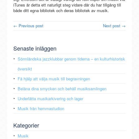
iTunes är detta ett naturligt steg vidare där du har tillgång till
både ditt egna bibliotek och deras bibliotek av musik.
← Previous post
Next post →
Senaste inläggen
Sörmländska jazzklubbar genom tiderna – en kulturhistorisk
översikt
Få hjälp att välja musik till begravningen
Belåna dina smycken och behåll musiksamlingen
Underlätta musikarkivering och lager
Musik från hemmastudion
Kategorier
Musik